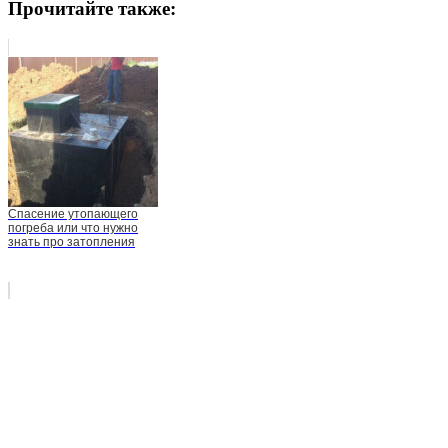
Прочитайте также:
Спасение утопающего
погреба или что нужно
знать про затопления