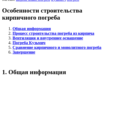
Особенности строительства
кирпичного погреба
Общая информация
Процесс строительства погреба из кирпича
Вентиляция и внутреннее оснащение
Погреба Кузьмич
Сравнение кирпичного и монолитного погреба
Завершение
1.
Общая информация