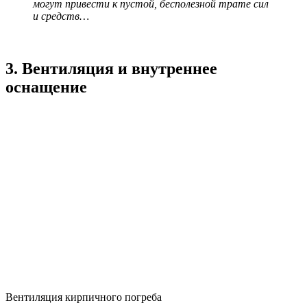
могут привести к пустой, бесполезной трате сил
и средств…
3.
Вентиляция и внутреннее
оснащение
Вентиляция кирпичного погреба