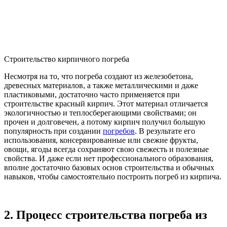
Строительство кирпичного погреба
Несмотря на то, что погреба создают из железобетона,
древесных материалов, а также металлическими и даже
пластиковыми, достаточно часто применяется при
строительстве красный кирпич. Этот материал отличается
экологичностью и теплосберегающими свойствами; он
прочен и долговечен, а потому кирпич получил большую
популярность при создании
погребов
. В результате его
использования, консервированные или свежие фрукты,
овощи, ягоды всегда сохраняют свою свежесть и полезные
свойства. И даже если нет профессионального образования,
вполне достаточно базовых основ строительства и обычных
навыков, чтобы самостоятельно построить погреб из кирпича.
2.
Процесс строительства погреба из