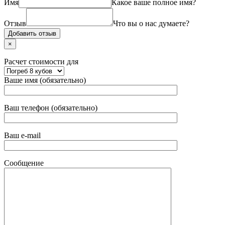
Имя
Какое ваше полное имя?
Отзыв
Что вы о нас думаете?
×
Расчет стоимости для
Ваше имя (обязательно)
Ваш телефон (обязательно)
Ваш e-mail
Сообщение