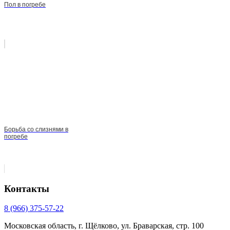
Пол в погребе
Борьба со слизнями в
погребе
Контакты
8 (966) 375-57-22
Московская область, г. Щёлково, ул. Браварская, стр. 100