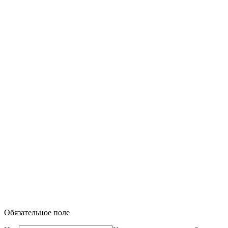
Обязательное поле